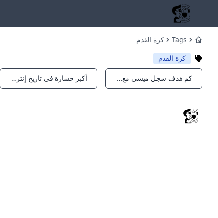
Tags
كرة القدم
Home
كرة القدم
كم هدف سجل ميسي مع إنتر ميامي؟
أكبر خسارة في تاريخ إنتر ميامي
Notifications
Notifications