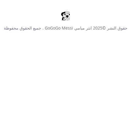
حقوق النشر ©2025
انتر ميامي GoGoGo Messi
. جميع الحقوق محفوظة