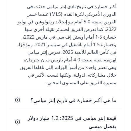
أكبر خسارة في تاريخ نادي إنتر ميامي حدثت في
الدوري الأمريكي لكرة القدم (MLS) عندما خسر
الفريق بنتيجة 0-5 أمام نيو إنجلاند ريفولوشن في يوليو
2022. كما تعرض الفريق لخسائر ثقيلة أخرى منها
خسارة 5-1 أمام أوستن إف سي في مارس 2022،
وخسارة 5-1 أمام ناشفيل في سبتمبر 2021. ومؤخرًا،
في كأس العالم للأندية 2025، تعرض إنتر ميامي
لهزيمة ثقيلة بنتيجة 0-4 أمام باريس سان جيرمان،
وهي تعتبر واحدة من أسوأ الهزائم التي تلقاها الفريق
خلال مشاركاته الدولية، ولكنها ليست الأكبر في
مسيرة الفريق على المستوى المحلي.
ما هي أكبر خسارة في تاريخ إنتر ميامي؟
قيمة إنتر ميامي في 2025: 1.2 مليار دولار
بفضل ميسي