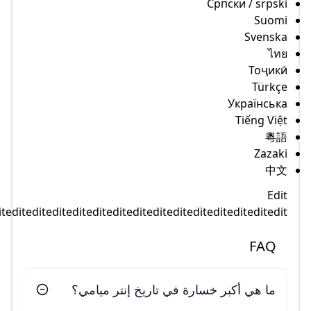
linkseditediteditediteditediteditediteditediteditediteditedit